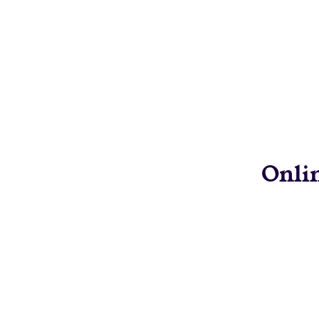
rostoucíh
her a zle
milionů k
mírněji, 
segmenty 
Každý z t
potenciál
Onli
Online ka
Nabízejí 
kasinovýc
dostupnos
segmentu
uživatels