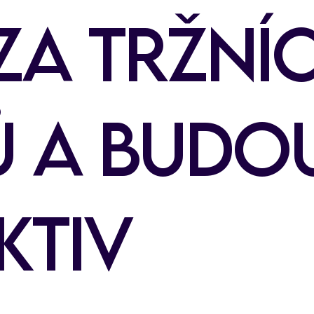
A TRŽNÍ
Ů A BUDO
KTIV