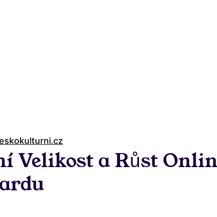
ního rámce. Cílem je poskytnout analytikům komple
 který jim umožní lépe porozumět tomuto důležitému
 ekonomiky.
zardní průmysl v České republice se neustále vyvíjí, 
nabídky, tak i poptávky. Znalost aktuálních trendů a
zásadní pro investory, provozovatele i regulační orgá
 aspektem, který se dotýká i tohoto odvětví, je kult
 vliv na společnost. Pro hlubší pochopení kulturníc
vlivu na společnost se můžete podívat na zdroje, jako
skokulturni.cz
, které mohou poskytnout další kont
í Velikost a Růst Onli
ardu
h s online hazardem zaznamenal v posledních letech
 růst. Tento růst je poháněn kombinací faktorů, vč