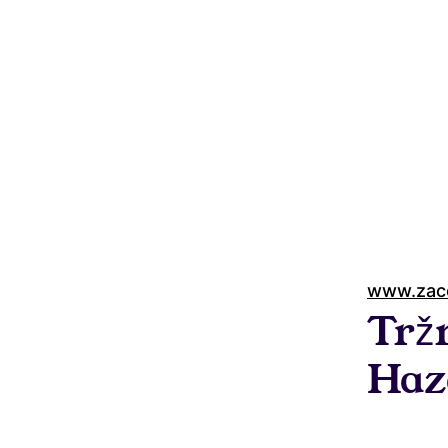
regulator
přehled,
segmentu
Online ha
hlediska 
je proto 
Důležitým
kontext a
a jejich 
www.zace
Tržn
Haz
Český tr
významný