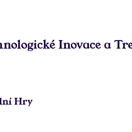
e zaměřují na inovativní hry a technologie, jiní na atr
propagační akce. Důležitá je také zákaznická podpo
 Analýza těchto strategií je klíčová pro pochopení
čního prostředí.
nologické Inovace a Tr
ie hrají klíčovou roli v rozvoji online hazardního prů
 oblasti mobilních technologií, umělé inteligence a vi
VR) mění způsob, jakým hráči interagují s hrami. Zlep
kého zážitku, personalizace a bezpečnost jsou hlav
ilami technologického pokroku.
lní Hry
ry jsou stále populárnější, což odráží rostoucí penetr
telefonů a tabletů. Provozovatelé investují do vývoj
 aplikací a optimalizace her pro mobilní zařízení. Mob