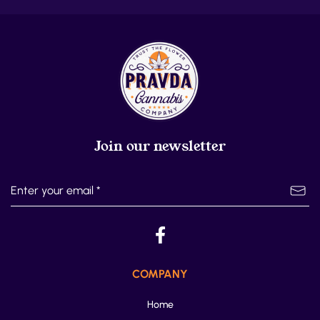
Join our newsletter
COMPANY
Home