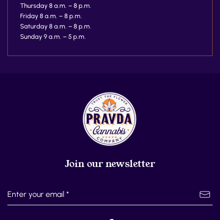
Thursday 8 a.m. – 8 p.m.
Friday 8 a.m. – 8 p.m.
Saturday 8 a.m. – 8 p.m.
Sunday 9 a.m. – 5 p.m.
Join our newsletter