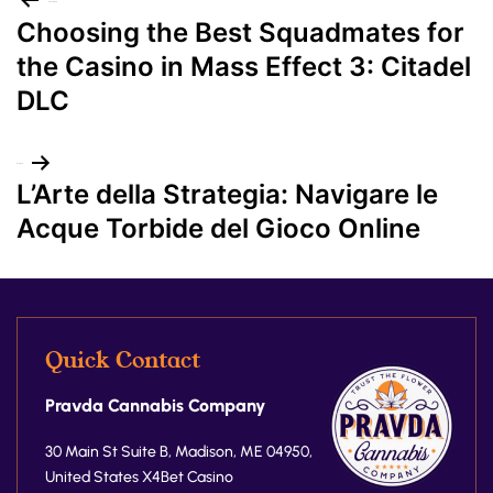
Previous post
Choosing the Best Squadmates for
the Casino in Mass Effect 3: Citadel
DLC
Next post
L’Arte della Strategia: Navigare le
Acque Torbide del Gioco Online
Quick Contact
Pravda Cannabis Company
30 Main St Suite B, Madison, ME 04950,
United States
X4Bet Casino