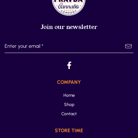
Join our newsletter
COMPANY
Home
Shop
Contact
STORE TIME